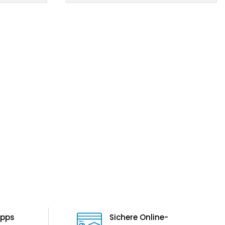
ipps
Sichere Online-