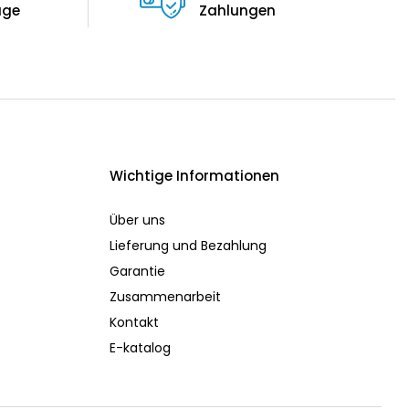
äge
Zahlungen
Wichtige Informationen
Über uns
Lieferung und Bezahlung
Garantie
Zusammenarbeit
Kontakt
E-katalog