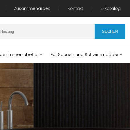
Zusammenarbeit
Kontakt
E-katalog
dezimmerzubehör
Für Saunen und Schwimmbäder