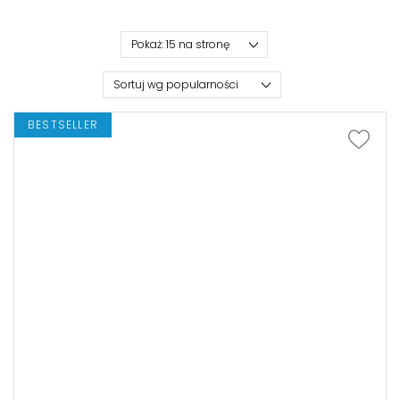
BESTSELLER