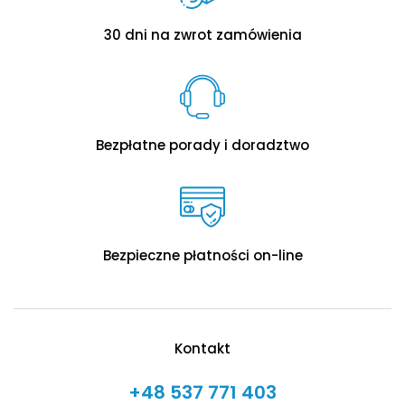
30 dni na zwrot zamówienia
Bezpłatne porady i doradztwo
Bezpieczne płatności on-line
Kontakt
+48 537 771 403